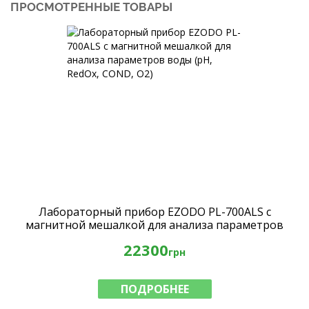
ПРОСМОТРЕННЫЕ ТОВАРЫ
Лабораторный прибор EZODO PL-700ALS с
магнитной мешалкой для анализа параметров
воды (рН, RedOx, COND, O2)
22300
грн
ПОДРОБНЕЕ