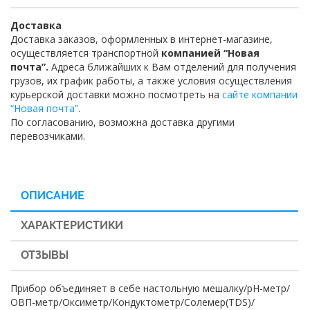
Доставка
Доставка заказов, оформленных в интернет-магазине,
осуществляется транспортной
компанией “Новая
почта”.
Адреса ближайших к Вам отделений для получения
грузов, их график работы, а также условия осуществления
курьерской доставки можно посмотреть на
сайте компании
“Новая почта”
.
По согласованию, возможна доставка другими
перевозчиками.
ОПИСАНИЕ
ХАРАКТЕРИСТИКИ
ОТЗЫВЫ
Прибор объединяет в себе настольную мешалку/рН-метр/
ОВП-метр/Оксиметр/Кондуктометр/Солемер(TDS)/