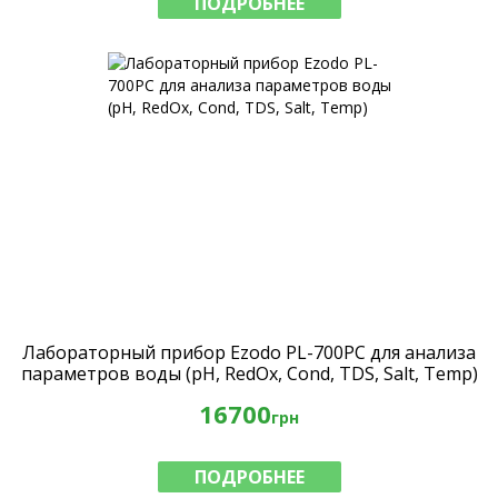
ПОДРОБНЕЕ
Лабораторный прибор Ezodo PL-700PC для анализа
параметров воды (рН, RedOx, Cond, TDS, Salt, Temp)
16700
грн
ПОДРОБНЕЕ