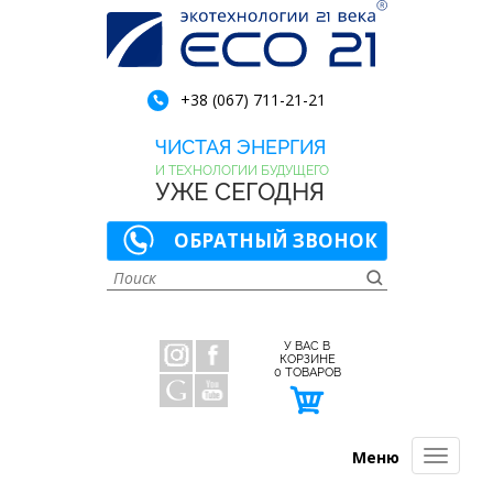
+38 (067) 711-21-21
ЧИСТАЯ ЭНЕРГИЯ
И ТЕХНОЛОГИИ БУДУЩЕГО
УЖЕ СЕГОДНЯ
ОБРАТНЫЙ ЗВОНОК
У ВАС В
КОРЗИНЕ
0
ТОВАРОВ
Меню