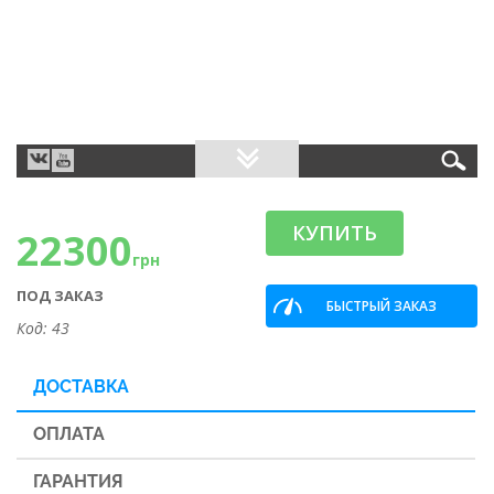
КУПИТЬ
22300
грн
ПОД ЗАКАЗ
БЫСТРЫЙ ЗАКАЗ
Код: 43
ДОСТАВКА
ОПЛАТА
ГАРАНТИЯ