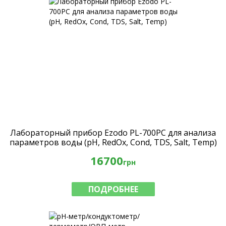
Лабораторный прибор Ezodo PL-700PC для анализа
параметров воды (рН, RedOx, Cond, TDS, Salt, Temp)
16700
грн
ПОДРОБНЕЕ