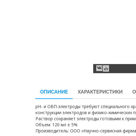
ОПИСАНИЕ
ХАРАКТЕРИСТИКИ
О
pH- и ОВП-электроды требуют специального хр
конструкции электродов и физико-химических п
Раствор сохраняет электроды готовыми к приме
Объем: 120 мл ± 5%
Производитель: ООО «Научно-сервисная фирма