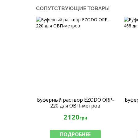
СОПУТСТВУЮЩИЕ ТОВАРЫ
Буферный раствор EZODO ORP-
Буфе
220 для ОВП-метров
2120
грн
ПОДРОБНЕЕ