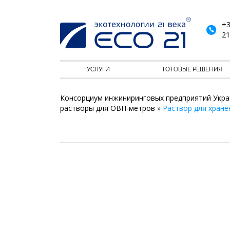
+3
21
УСЛУГИ
ГОТОВЫЕ РЕШЕНИЯ
Консорциум инжиниринговых предприятий Укра
растворы для ОВП-метров
»
Раствор для хране