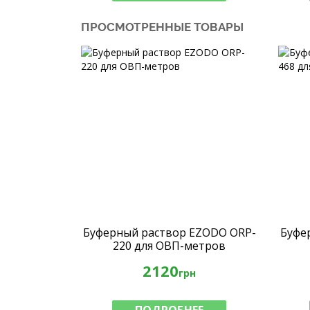
ПРОСМОТРЕННЫЕ ТОВАРЫ
Буферный раствор EZODO ORP-
Буфе
220 для ОВП-метров
2120
грн