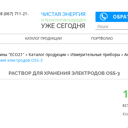
8 (067) 711-21-
ЧИСТАЯ ЭНЕРГИЯ
ОБРА
И ТЕХНОЛОГИИ БУДУЩЕГО
УЖЕ СЕГОДНЯ
КАТАЛОГ ПРОДУКЦИИ
ПОРТФОЛИО
ины "ECO21"
»
Каталог продукции
»
Измерительные приборы
»
А
ния электродов OSS-3
РАСТВОР ДЛЯ ХРАНЕНИЯ ЭЛЕКТРОДОВ OSS-3
ЕС
Ко