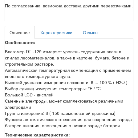
По согласованию, возможна доставка другими перевозчиками.
Описание
Характеристики
Отзывы
Особенности:
Влагомер DT -129 измеряет уровень содержания влаги в
спилах лесоматериалов, а также в картоне, бумаге, бетоне и
строительном растворе.
Автоматическая температурная компенсация с применением
внешнего температурного щупа.
Высокий диапазон измерения влажности: 6 ... 100 % ( H2O )
Выбор единиц измерения температуры: ºF / ºC
Большой LCD - дисплей
Сменные электроды, может комплектоваться различными
электродами
Группы измерения: 8 ( 150 наименований древесины)
Функция автоматического отключения для сохранения заряда
батареи питания, оповещения о низком заряде батареи
Технические характеристики: