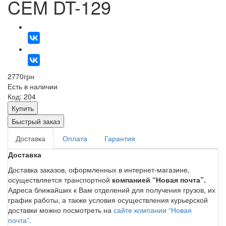
CEM DT-129
2770
грн
Есть в наличии
Код: 204
Купить
Быстрый заказ
Доставка
Оплата
Гарантия
Доставка
Доставка заказов, оформленных в интернет-магазине,
осуществляется транспортной
компанией “Новая почта”.
Адреса ближайших к Вам отделений для получения грузов, их
график работы, а также условия осуществления курьерской
доставки можно посмотреть на
сайте компании “Новая
почта”
.