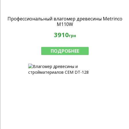
Профессиональный влагомер древесины Metrinco
M110W
3910
грн
ПОДРОБНЕЕ