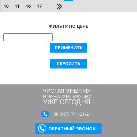
10
11
16
17
ФИЛЬТР ПО ЦЕНЕ
ЧИСТАЯ ЭНЕРГИЯ
И ТЕХНОЛОГИИ БУДУЩЕГО
УЖЕ СЕГОДНЯ
+38 (067) 711-21-21
ОБРАТНЫЙ ЗВОНОК