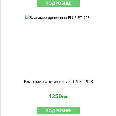
ПОДРОБНЕЕ
Влагомер древесины FLUS ET-928
1250
грн
ПОДРОБНЕЕ