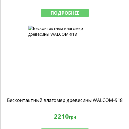
ПОДРОБНЕЕ
Бесконтактный влагомер древесины WALCOM-918
2210
грн