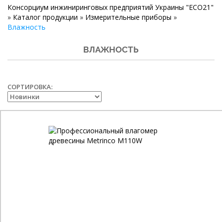
Консорциум инжиниринговых предприятий Украины "ECO21"
»
Каталог продукции
»
Измерительные приборы
»
Влажность
ВЛАЖНОСТЬ
СОРТИРОВКА: