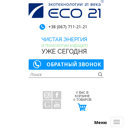
+38 (067) 711-21-21
ЧИСТАЯ ЭНЕРГИЯ
И ТЕХНОЛОГИИ БУДУЩЕГО
УЖЕ СЕГОДНЯ
ОБРАТНЫЙ ЗВОНОК
У ВАС В
КОРЗИНЕ
0
ТОВАРОВ
Меню