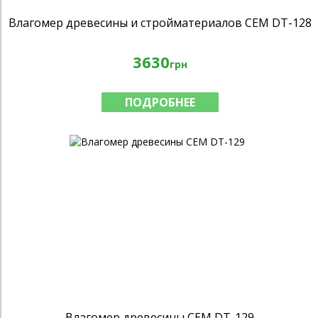
Влагомер древесины и стройматериалов CEM DT-128
3630
грн
ПОДРОБНЕЕ
Влагомер древесины CEM DT-129